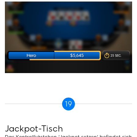
19
Jackpot-Tisch