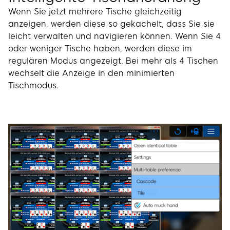
Wenn Sie jetzt mehrere Tische gleichzeitig
anzeigen, werden diese so gekachelt, dass Sie sie
leicht verwalten und navigieren können. Wenn Sie 4
oder weniger Tische haben, werden diese im
regulären Modus angezeigt. Bei mehr als 4 Tischen
wechselt die Anzeige in den minimierten
Tischmodus.