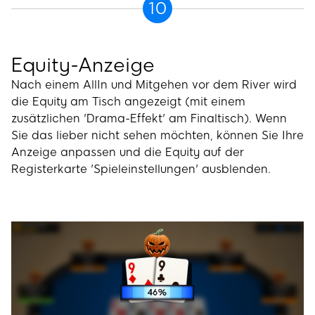
10
Equity-Anzeige
Nach einem AllIn und Mitgehen vor dem River wird
die Equity am Tisch angezeigt (mit einem
zusätzlichen 'Drama-Effekt' am Finaltisch). Wenn
Sie das lieber nicht sehen möchten, können Sie Ihre
Anzeige anpassen und die Equity auf der
Registerkarte 'Spieleinstellungen' ausblenden.