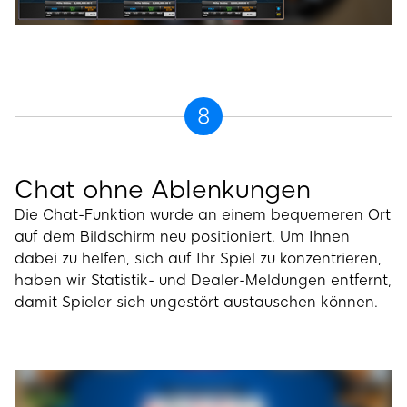
8
Chat ohne Ablenkungen
Die Chat-Funktion wurde an einem bequemeren Ort
auf dem Bildschirm neu positioniert. Um Ihnen
dabei zu helfen, sich auf Ihr Spiel zu konzentrieren,
haben wir Statistik- und Dealer-Meldungen entfernt,
damit Spieler sich ungestört austauschen können.