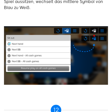
Spiel aussitzen, wechselt das mittlere Symbol von
Blau zu Weiß.
12