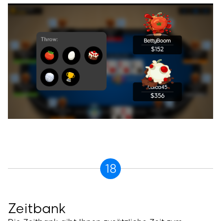
18
Zeitbank