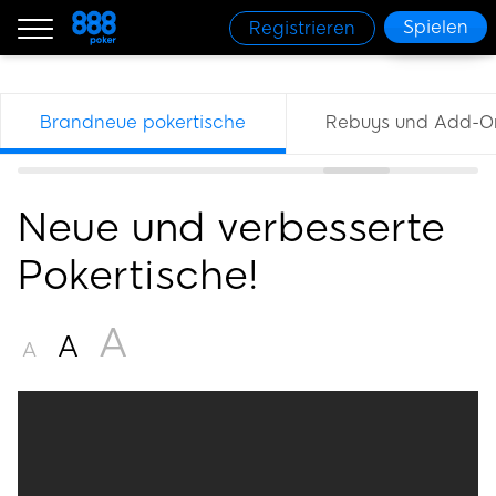
Spielen
Registrieren
Brandneue pokertische
Rebuys und Add-O
Neue und verbesserte
Pokertische!
A
A
A