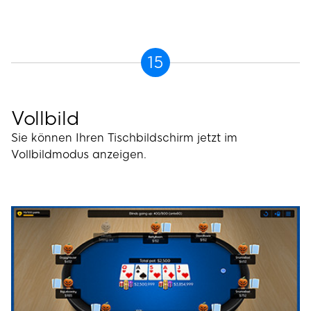
15
Vollbild
Sie können Ihren Tischbildschirm jetzt im
Vollbildmodus anzeigen.