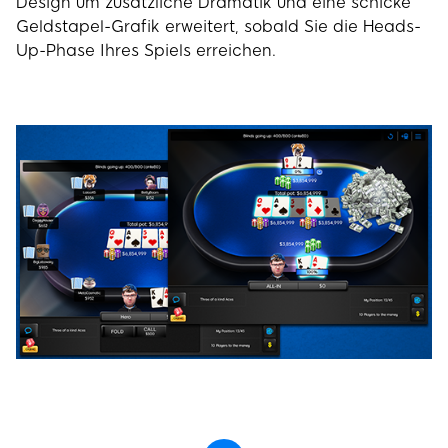
Design um zusätzliche Dramatik und eine schicke
Geldstapel-Grafik erweitert, sobald Sie die Heads-
Up-Phase Ihres Spiels erreichen.