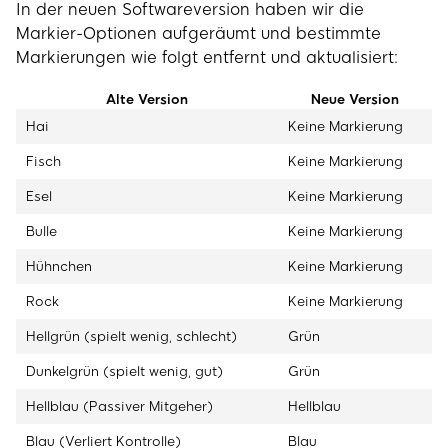
In der neuen Softwareversion haben wir die
Markier-Optionen aufgeräumt und bestimmte
Markierungen wie folgt entfernt und aktualisiert:
Alte Version
Neue Version
Hai
Keine Markierung
Fisch
Keine Markierung
Esel
Keine Markierung
Bulle
Keine Markierung
Hühnchen
Keine Markierung
Rock
Keine Markierung
Hellgrün (spielt wenig, schlecht)
Grün
Dunkelgrün (spielt wenig, gut)
Grün
Hellblau (Passiver Mitgeher)
Hellblau
Blau (Verliert Kontrolle)
Blau