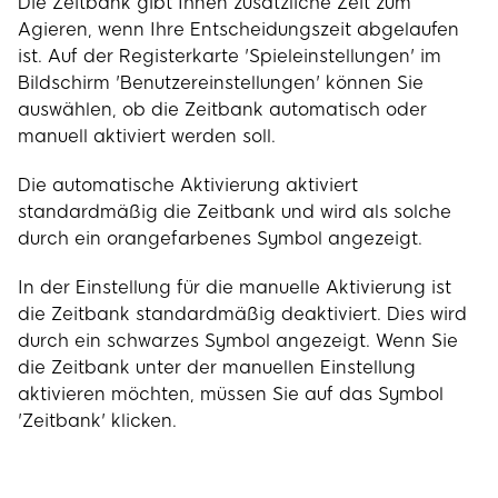
Die Zeitbank gibt Ihnen zusätzliche Zeit zum
Agieren, wenn Ihre Entscheidungszeit abgelaufen
ist. Auf der Registerkarte 'Spieleinstellungen' im
Bildschirm 'Benutzereinstellungen' können Sie
auswählen, ob die Zeitbank automatisch oder
manuell aktiviert werden soll.
Die automatische Aktivierung aktiviert
standardmäßig die Zeitbank und wird als solche
durch ein orangefarbenes Symbol angezeigt.
In der Einstellung für die manuelle Aktivierung ist
die Zeitbank standardmäßig deaktiviert. Dies wird
durch ein schwarzes Symbol angezeigt. Wenn Sie
die Zeitbank unter der manuellen Einstellung
aktivieren möchten, müssen Sie auf das Symbol
'Zeitbank' klicken.