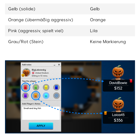
Gelb (solide)
Gelb
Orange (übermäßig aggressiv)
Orange
Pink (aggressiv, spielt viel)
Lila
Grau/Rot (Stein)
Keine Markierung