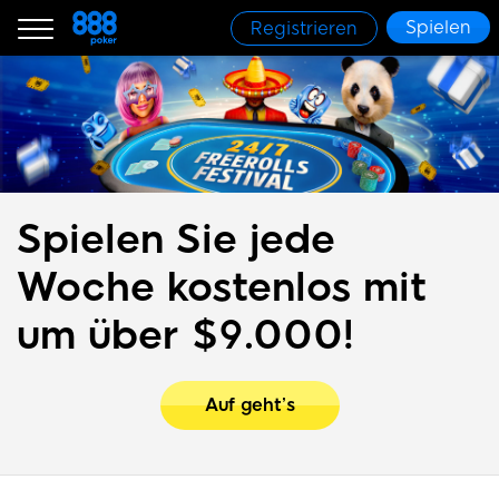
Spielen
Registrieren
Spielen Sie jede
Woche kostenlos mit
um über $9.000!
Auf geht’s