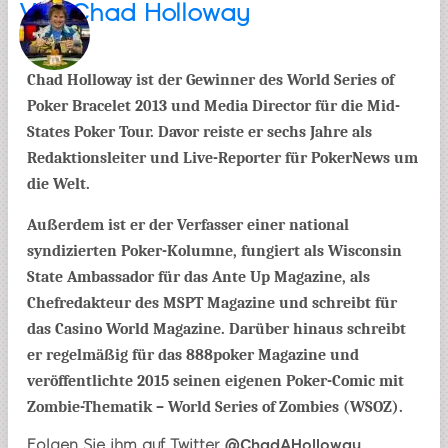
Von
Chad Holloway
Chad Holloway
ist der Gewinner des World Series of
Poker Bracelet 2013 und Media Director für die Mid-
States Poker Tour. Davor reiste er sechs Jahre als
Redaktionsleiter und Live-Reporter für PokerNews um
die Welt.
Außerdem ist er der Verfasser einer national
syndizierten Poker-Kolumne, fungiert als Wisconsin
State Ambassador für das Ante Up Magazine, als
Chefredakteur des MSPT Magazine und schreibt für
das Casino World Magazine. Darüber hinaus schreibt
er regelmäßig für das 888poker Magazine und
veröffentlichte 2015 seinen eigenen Poker-Comic mit
Zombie-Thematik –
World Series of Zombies (WSOZ)
.
Folgen Sie ihm auf Twitter
@ChadAHolloway