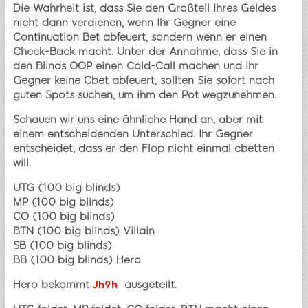
Die Wahrheit ist, dass Sie den Großteil Ihres Geldes
nicht dann verdienen, wenn Ihr Gegner eine
Continuation Bet abfeuert, sondern wenn er einen
Check-Back macht. Unter der Annahme, dass Sie in
den Blinds OOP einen Cold-Call machen und Ihr
Gegner keine Cbet abfeuert, sollten Sie sofort nach
guten Spots suchen, um ihm den Pot wegzunehmen.
Schauen wir uns eine ähnliche Hand an, aber mit
einem entscheidenden Unterschied. Ihr Gegner
entscheidet, dass er den Flop nicht einmal cbetten
will.
UTG (100 big blinds)
MP (100 big blinds)
CO (100 big blinds)
BTN (100 big blinds) Villain
SB (100 big blinds)
BB (100 big blinds) Hero
Hero bekommt
Jh9h
ausgeteilt.