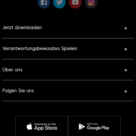
Jetzt downloaden
So zahlen Sie ein
So zahlen Sie aus
Verantwortungsbewusstes Spielen
Spielregeln
Bonusregelung
Verbindungsunterbrechungen
Über uns
Nutzungsvereinbarung
Sicherheit Datenschutz
Datenschutzerklärung
Kontaktieren
Folgen Sie uns
Online Hilfe
Facebook
Twitter
Youtube
Instagram
Discord