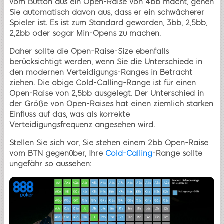
vom Button aus ein Open-Raise von 4bb macht, gehen
Sie automatisch davon aus, dass er ein schwächerer
Spieler ist. Es ist zum Standard geworden, 3bb, 2,5bb,
2,2bb oder sogar Min-Opens zu machen.
Daher sollte die Open-Raise-Size ebenfalls
berücksichtigt werden, wenn Sie die Unterschiede in
den modernen Verteidigungs-Ranges in Betracht
ziehen. Die obige Cold-Calling-Range ist für einen
Open-Raise von 2,5bb ausgelegt. Der Unterschied in
der Größe von Open-Raises hat einen ziemlich starken
Einfluss auf das, was als korrekte
Verteidigungsfrequenz angesehen wird.
Stellen Sie sich vor, Sie stehen einem 2bb Open-Raise
vom BTN gegenüber, Ihre
Cold-Calling
-Range sollte
ungefähr so aussehen: