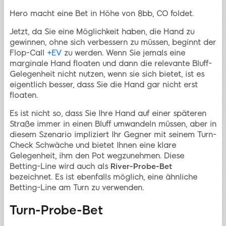
Hero macht eine Bet in Höhe von 8bb, CO foldet.
Jetzt, da Sie eine Möglichkeit haben, die Hand zu
gewinnen, ohne sich verbessern zu müssen, beginnt der
Flop-Call
+EV
zu werden. Wenn Sie jemals eine
marginale Hand floaten und dann die relevante Bluff-
Gelegenheit nicht nutzen, wenn sie sich bietet, ist es
eigentlich besser, dass Sie die Hand gar nicht erst
floaten.
Es ist nicht so, dass Sie Ihre Hand auf einer späteren
Straße immer in einen Bluff umwandeln müssen, aber in
diesem Szenario impliziert Ihr Gegner mit seinem Turn-
Check Schwäche und bietet Ihnen eine klare
Gelegenheit, ihm den Pot wegzunehmen. Diese
Betting-Line wird auch als
River-Probe-Bet
bezeichnet. Es ist ebenfalls möglich, eine ähnliche
Betting-Line am Turn zu verwenden.
Turn-Probe-Bet