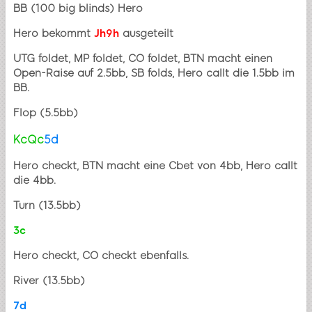
BB (100 big blinds) Hero
Hero bekommt
Jh9h
ausgeteilt
UTG foldet, MP foldet, CO foldet, BTN macht einen
Open-Raise auf 2.5bb, SB folds, Hero callt die 1.5bb im
BB.
Flop (5.5bb)
KcQc
5d
Hero checkt, BTN macht eine Cbet von 4bb, Hero callt
die 4bb.
Turn (13.5bb)
3c
Hero checkt, CO checkt ebenfalls.
River (13.5bb)
7d