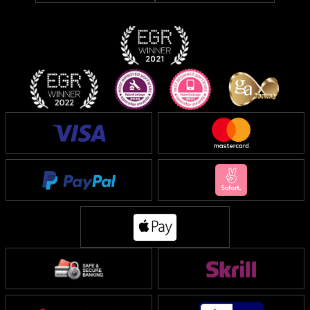
Twitch
Reddit