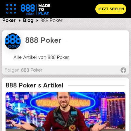
JETZT SPIELEN
Poker
Blog
888 Poker
888 Poker
Alle Artikel von 888 Poker.
Folgen
888 Poker
888 Poker s Artikel