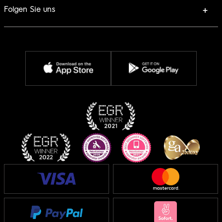
Kontaktieren
Folgen Sie uns
Online Hilfe
Facebook
Twitter
Youtube
Instagram
Discord
Twitch
Reddit