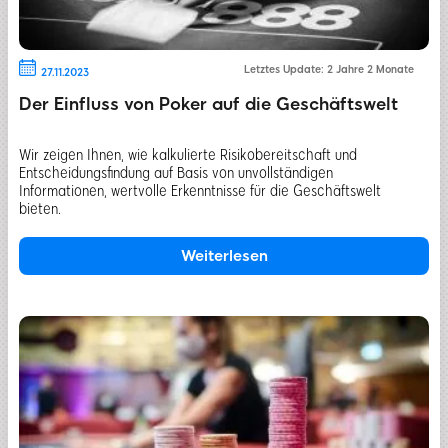
Letztes Update: 2 Jahre 2 Monate
27.11.2023
Der Einfluss von Poker auf die Geschäftswelt
Wir zeigen Ihnen, wie kalkulierte Risikobereitschaft und
Entscheidungsfindung auf Basis von unvollständigen
Informationen, wertvolle Erkenntnisse für die Geschäftswelt
bieten.
Weiterlesen