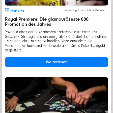
Letztes Update: 1 Jahr 8 Monate
02.06.2024
Royal Premiere: Die glamouröseste 888
Promotion des Jahres
Poker ist eines der bekanntesten Kartenspiele weltweit, das
Geschick, Strategie und ein wenig Glück erfordert. Es hat sich im
Laufe der Jahre zu einer kulturellen Ikone entwickelt, die
Menschen zu Hause und mittlerweile auch Online Poker Echtgeld
begeistert.
Weiterlesen