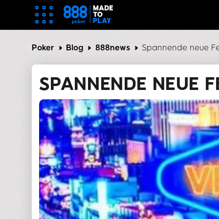
Poker
Blog
888news
Spannende neue Fea
SPANNENDE NEUE F