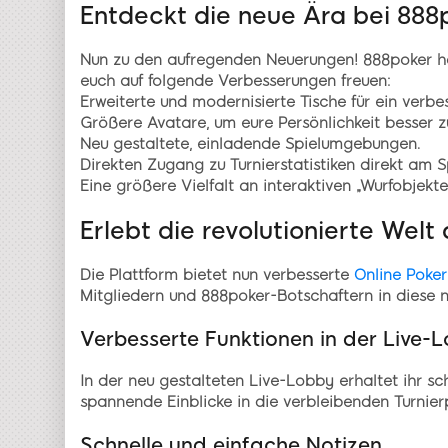
Entdeckt die neue Ära bei 888
Nun zu den aufregenden Neuerungen! 888poker hat
euch auf folgende Verbesserungen freuen:
Erweiterte und modernisierte Tische für ein verbe
Größere Avatare, um eure Persönlichkeit besser 
Neu gestaltete, einladende Spielumgebungen.
Direkten Zugang zu Turnierstatistiken direkt am S
Eine größere Vielfalt an interaktiven „Wurfobjekte
Erlebt die revolutionierte Welt
Die Plattform bietet nun verbesserte
Online Poker
Mitgliedern und 888poker-Botschaftern in diese n
Verbesserte Funktionen in der Live-
In der neu gestalteten Live-Lobby erhaltet ihr sc
spannende Einblicke in die verbleibenden Turnie
Schnelle und einfache Notizen