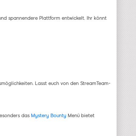
nd spannendere Plattform entwickelt. Ihr könnt
nsmöglichkeiten. Lasst euch von den StreamTeam-
 Besonders das
Mystery Bounty
Menü bietet