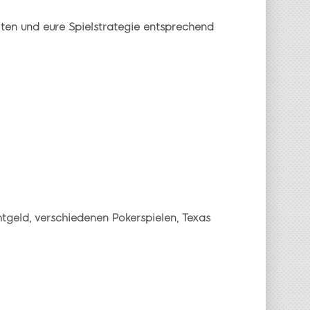
lten und eure Spielstrategie entsprechend
tgeld, verschiedenen Pokerspielen, Texas