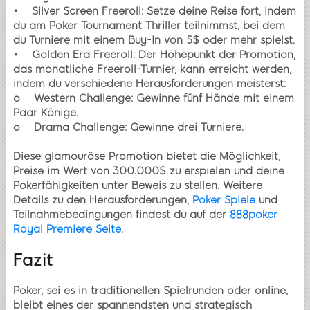
• Silver Screen Freeroll: Setze deine Reise fort, indem
du am Poker Tournament Thriller teilnimmst, bei dem
du Turniere mit einem Buy-In von 5$ oder mehr spielst.
• Golden Era Freeroll: Der Höhepunkt der Promotion,
das monatliche Freeroll-Turnier, kann erreicht werden,
indem du verschiedene Herausforderungen meisterst:
o Western Challenge: Gewinne fünf Hände mit einem
Paar Könige.
o Drama Challenge: Gewinne drei Turniere.
Diese glamouröse Promotion bietet die Möglichkeit,
Preise im Wert von 300.000$ zu erspielen und deine
Pokerfähigkeiten unter Beweis zu stellen. Weitere
Details zu den Herausforderungen,
Poker Spiele
und
Teilnahmebedingungen findest du auf der
888poker
Royal Premiere Seite
.
Fazit
Poker, sei es in traditionellen Spielrunden oder online,
bleibt eines der spannendsten und strategisch