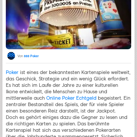
Von
888 Poker
Poker
ist eines der bekanntesten Kartenspiele weltweit,
das Geschick, Strategie und ein wenig Glück erfordert.
Es hat sich im Laufe der Jahre zu einer kulturellen
Ikone entwickelt, die Menschen zu Hause und
mittlerweile auch
Online Poker Echtgeld
begeistert. Ein
zentraler Bestandteil des Spiels, der für viele Spieler
einen besonderen Reiz darstellt, ist der Jackpot.
Doch es gehört einiges dazu die Gegner zu lesen und
die richtigen Karten zu spielen. Das berühmte
Kartenspiel hat sich aus verschiedenen Pokerarten
über die Jahrhunderte zusammengesetzt. Sicherlich