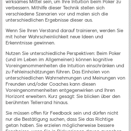
wirksames Mittel sein, um Ihre Intuition beim Poker zu
verbessern. Mithilfe dieser Technik stellen sich
verschiedene Szenarien vor und malen sich die
unterschiedlichen Ergebnisse dieser aus.
Wenn Sie Ihren Verstand darauf trainieren, werden Sie
mit hoher Wahrscheinlichkeit neue Ideen und
Erkenntnisse gewinnen.
Nutzen Sie unterschiedliche Perspektiven: Beim Poker
(und im Leben im Allgemeinen) können kognitive
Voreingenommenheiten die Intuition einschränken und
zu Fehleinschätzungen führen. Das Einholen von
unterschiedlichen Wahrnehmungen und Meinungen von
Freunden und/oder Coaches kann diesen
Voreingenommenheiten entgegenwirken und Ihren
Horizont erweitern. Kurz gesagt: Sie blicken über den
berühmten Tellerrand hinaus.
Sie müssen offen für Feedback sein und dürfen nicht
nur die Bestätigung suchen, dass Sie das Richtige
getan haben. Sie erzielen möglicherweise bessere