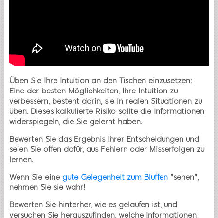
Üben Sie Ihre Intuition an den Tischen einzusetzen:
Eine der besten Möglichkeiten, Ihre Intuition zu
verbessern, besteht darin, sie in realen Situationen zu
üben. Dieses kalkulierte Risiko sollte die Informationen
widerspiegeln, die Sie gelernt haben.
Bewerten Sie das Ergebnis Ihrer Entscheidungen und
seien Sie offen dafür, aus Fehlern oder Misserfolgen zu
lernen.
Wenn Sie eine
gute Gelegenheit zum Bluffen
"sehen",
nehmen Sie sie wahr!
Bewerten Sie hinterher, wie es gelaufen ist, und
versuchen Sie herauszufinden, welche Informationen