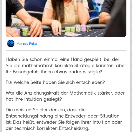
Von
888 Poker
Haben Sie schon einmal eine Hand gespielt, bei der
Sie die mathematisch korrekte Strategie kannten, aber
Ihr Bauchgefühl Ihnen etwas anderes sagte?
Für welche Seite haben Sie sich entschieden?
War die Anziehungskraft der Mathematik stärker, oder
hat Ihre Intuition gesiegt?
Die meisten Spieler denken, dass die
Entscheidungsfindung eine Entweder-oder-Situation
ist. Das heißt, entweder Sie folgen Ihrer Intuition oder
der technisch korrekten Entscheidung.