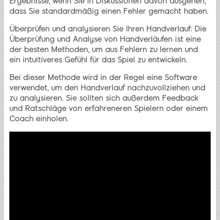
Ergebnisse, wenn Sie in Diskussionen davon ausgehen,
dass Sie standardmäßig einen Fehler gemacht haben.
Überprüfen und analysieren Sie Ihren Handverlauf: Die
Überprüfung und Analyse von Handverläufen ist eine
der besten Methoden, um aus Fehlern zu lernen und
ein intuitiveres Gefühl für das Spiel zu entwickeln.
Bei dieser Methode wird in der Regel eine Software
verwendet, um den Handverlauf nachzuvollziehen und
zu analysieren. Sie sollten sich außerdem Feedback
und Ratschläge von erfahreneren Spielern oder einem
Coach einholen.