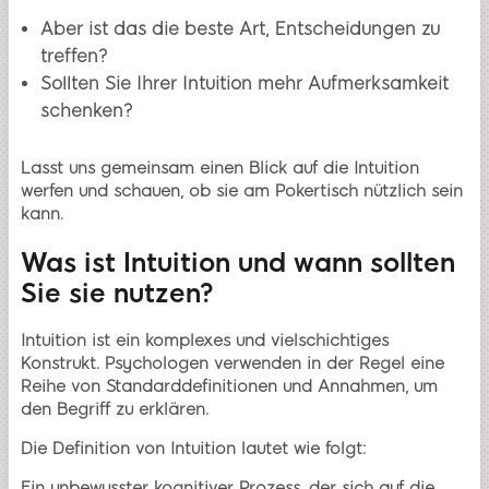
Aber ist das die beste Art, Entscheidungen zu
treffen?
Sollten Sie Ihrer Intuition mehr Aufmerksamkeit
schenken?
Lasst uns gemeinsam einen Blick auf die Intuition
werfen und schauen, ob sie am Pokertisch nützlich sein
kann.
Was ist Intuition und wann sollten
Sie sie nutzen?
Intuition ist ein komplexes und vielschichtiges
Konstrukt. Psychologen verwenden in der Regel eine
Reihe von Standarddefinitionen und Annahmen, um
den Begriff zu erklären.
Die Definition von Intuition lautet wie folgt:
Ein unbewusster kognitiver Prozess, der sich auf die