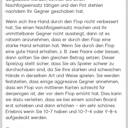
Nachfolgeeinsatz tätigen und den Pot stehlen
nachdem Ihr Gegner geschoben hat.
Wenn sich Ihre Hand durch den Flop nicht verbessert
hat, Sie einen Nachfolgeeinsatz machen und Ihr
unmittelbarer Gegner nicht aussteigt, dann ist es
ratsam anzunehmen, dass er durch den Flop eine
starke Hand erhalten hat. Wenn Sie durch den Flop
eine gute Hand erhalten, z. B. zwei Paare oder besser,
dann sollten Sie den gleichen Betrag setzen. Dieser
Spielzug stellt sicher, dass Sie als Spieler schwer zu
durchschauen sind, da Sie Ihre starken und schwachen
Hände in derselben Art und Weise spielen. Sie werden
feststellen, dass einige aggressive Gegner annehmen,
dass ein Flop von mittleren Karten schlecht für
denjenigen ist, der vor dem Flop erhöht hat. Dies kann
sie dazu verleiten, dass sie bei einem solchen Board
erst schieben und dann erhöhen – ein sehr schönes
Erlebnis wenn Sie 10-7 haben und 10-7-4 oder 9-8-6
aufgedeckt werden.