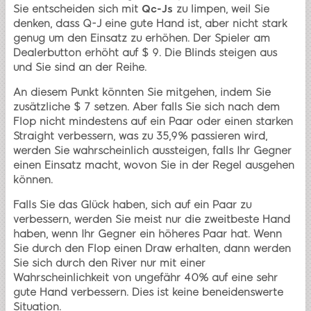
Sie entscheiden sich mit
Qc-Js
zu limpen, weil Sie
denken, dass Q-J eine gute Hand ist, aber nicht stark
genug um den Einsatz zu erhöhen. Der Spieler am
Dealerbutton erhöht auf $ 9. Die Blinds steigen aus
und Sie sind an der Reihe.
An diesem Punkt könnten Sie mitgehen, indem Sie
zusätzliche $ 7 setzen. Aber falls Sie sich nach dem
Flop nicht mindestens auf ein Paar oder einen starken
Straight verbessern, was zu 35,9% passieren wird,
werden Sie wahrscheinlich aussteigen, falls Ihr Gegner
einen Einsatz macht, wovon Sie in der Regel ausgehen
können.
Falls Sie das Glück haben, sich auf ein Paar zu
verbessern, werden Sie meist nur die zweitbeste Hand
haben, wenn Ihr Gegner ein höheres Paar hat. Wenn
Sie durch den Flop einen Draw erhalten, dann werden
Sie sich durch den River nur mit einer
Wahrscheinlichkeit von ungefähr 40% auf eine sehr
gute Hand verbessern. Dies ist keine beneidenswerte
Situation.