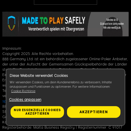
Impressum:
Copyright 2025. Alle Rechte vorbehalten.
888 Germany Ltd. ist ein behördlich zugelassener Online-Poker Anbieter,
der unter der Aufsicht der Gemeinsamen Glückspielbehörde der Länder
steht. Die Bereitstellung und der Betrieb von Online-Poker erfolgen im
Einklang mit den Vorschriften des Glücksspielstaatsvertrages sowie der
Diese Website verwendet Cookies
Erlaubnis zur Veranstaltung von Online-Poker in Deutschland. Diese
Wir verwenden Cookies, um dein Kundenerlebnis zu verbessern, Inhalte
wurde der 888 Germany Ltd. am 24.01.2023 erteilt, vgl.
White-List
.
anzupassen und Funktionen zu optimieren. Für weitere Informationen:
Teilnahme ab 18. Glücksspiel kann süchtig machen, bitte spielen Sie
Cookie Richtlinie
verantwortungsbewusst. Hilfe unter
www.buwei.de
und
www.check-dein-
Cookies anpassen
spiel.de
.
888 Germany Ltd. (Sitz: Level 7, Tagliaferro Business Centre, 14, High
NUR ESSENZIELLE COOKIES
Street, Sliema SLM 1549, Malta).
AKZEPTIEREN
AKZEPTIEREN
Geschäftsführer: Per Widerström
Kontaktdaten: E-Mail:
Kontakt@888.de
| Tel.: +44 122 610 7846 |
Registerbehörde: Malta Business Registry | Registernummer: C 91017