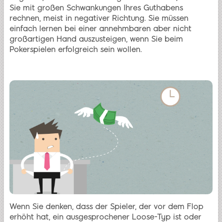
Sie mit großen Schwankungen Ihres Guthabens
rechnen, meist in negativer Richtung. Sie müssen
einfach lernen bei einer annehmbaren aber nicht
großartigen Hand auszusteigen, wenn Sie beim
Pokerspielen erfolgreich sein wollen.
Wenn Sie denken, dass der Spieler, der vor dem Flop
erhöht hat, ein ausgesprochener Loose-Typ ist oder