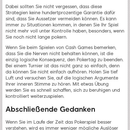
Dabei sollten Sie nicht vergessen, dass diese
Strategien keine hundertprozentige Garantie dafür
sind, dass Sie Aussetzer vermeiden können. Es kann
immer zu Situationen kommen, in denen Sie Ihr Spiel
nicht mehr voll unter Kontrolle haben, besonders, wenn
Sie noch nicht lange pokern.
Wenn Sie beim Spielen von Cash Games bemerken,
dass Sie die Nerven nicht behalten können, ist die
einzig logische Konsequenz, den Pokertag zu beenden.
Bei einem Turnier ist das nicht ganz so einfach, denn
da können Sie nicht einfach aufhören. Holen Sie tief
Luft und versuchen Sie, auf die logischen Argumente
Ihrer inneren Stimme zu hören. Mit etwas Übung
werden Sie es schnell schaffen, sich zu beruhigen und
kontrolliert weiterzuspielen.
Abschließende Gedanken
Wenn Sie im Laufe der Zeit das Pokerspiel besser
verstehen, wird es immer weniger mögliche Auslöser