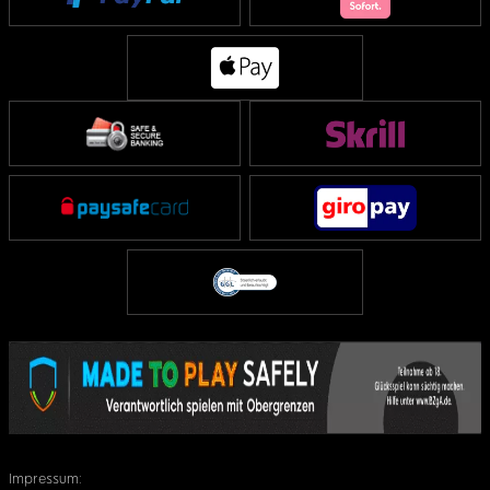
Impressum: