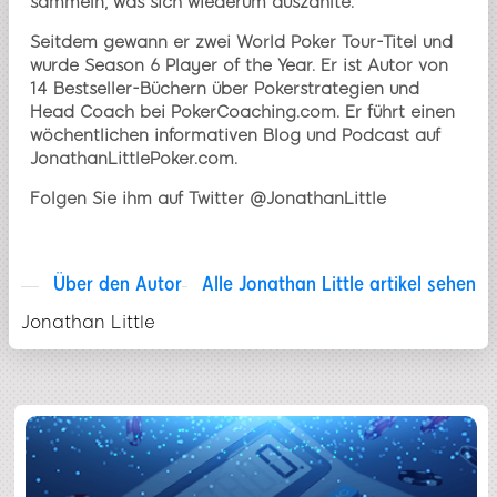
sammeln, was sich wiederum auszahlte.
Seitdem gewann er zwei World Poker Tour-Titel und
wurde Season 6 Player of the Year. Er ist Autor von
14 Bestseller-Büchern über Pokerstrategien und
Head Coach bei PokerCoaching.com. Er führt einen
wöchentlichen informativen Blog und Podcast auf
JonathanLittlePoker.com.
Folgen Sie ihm auf Twitter @JonathanLittle
Über den Autor
Alle Jonathan Little artikel sehen
Jonathan Little